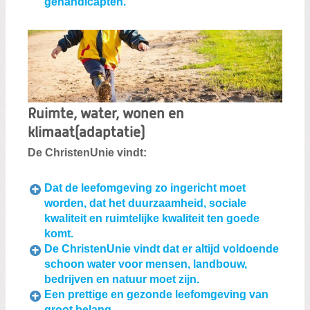
gehandicapten.
Ruimte, water, wonen en
klimaat(adaptatie)
De ChristenUnie vindt:
Dat de leefomgeving zo ingericht moet
worden, dat het duurzaamheid, sociale
kwaliteit en ruimtelijke kwaliteit ten goede
komt.
De ChristenUnie vindt dat er altijd voldoende
schoon water voor mensen, landbouw,
bedrijven en natuur moet zijn.
Een prettige en gezonde leefomgeving van
groot belang