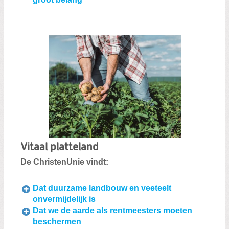
Vitaal platteland
De ChristenUnie vindt:
Dat duurzame landbouw en veeteelt
onvermijdelijk is
Dat we de aarde als rentmeesters moeten
beschermen