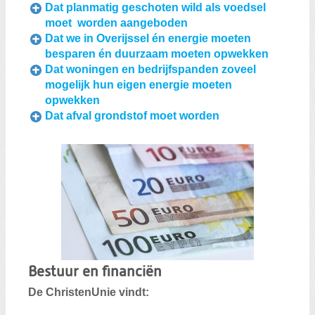
Dat planmatig geschoten wild als voedsel
moet worden aangeboden
Dat we in Overijssel én energie moeten
besparen én duurzaam moeten opwekken
Dat woningen en bedrijfspanden zoveel
mogelijk hun eigen energie moeten
opwekken
Dat afval grondstof moet worden
Bestuur en financiën
De ChristenUnie vindt: