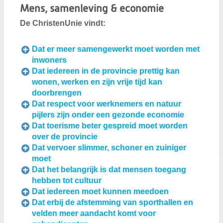
Mens, samenleving & economie
De ChristenUnie vindt:
Dat er meer samengewerkt moet worden met
inwoners
Dat iedereen in de provincie prettig kan
wonen, werken en zijn vrije tijd kan
doorbrengen
Dat respect voor werknemers en natuur
pijlers zijn onder een gezonde economie
Dat toerisme beter gespreid moet worden
over de provincie
Dat vervoer slimmer, schoner en zuiniger
moet
Dat het belangrijk is dat mensen toegang
hebben tot cultuur
Dat iedereen moet kunnen meedoen
Dat erbij de afstemming van sporthallen en
velden meer aandacht komt voor