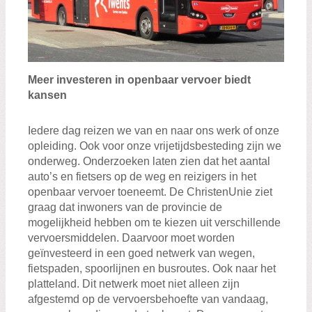
Meer investeren in openbaar vervoer biedt
kansen
Iedere dag reizen we van en naar ons werk of onze
opleiding. Ook voor onze vrijetijdsbesteding zijn we
onderweg. Onderzoeken laten zien dat het aantal
auto’s en fietsers op de weg en reizigers in het
openbaar vervoer toeneemt. De ChristenUnie ziet
graag dat inwoners van de provincie de
mogelijkheid hebben om te kiezen uit verschillende
vervoersmiddelen. Daarvoor moet worden
geïnvesteerd in een goed netwerk van wegen,
fietspaden, spoorlijnen en busroutes. Ook naar het
platteland. Dit netwerk moet niet alleen zijn
afgestemd op de vervoersbehoefte van vandaag,