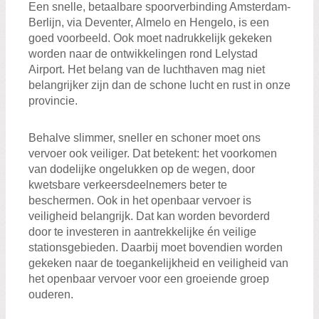
Een snelle, betaalbare spoorverbinding Amsterdam-
Berlijn, via Deventer, Almelo en Hengelo, is een
goed voorbeeld. Ook moet nadrukkelijk gekeken
worden naar de ontwikkelingen rond Lelystad
Airport. Het belang van de luchthaven mag niet
belangrijker zijn dan de schone lucht en rust in onze
provincie.
Behalve slimmer, sneller en schoner moet ons
vervoer ook veiliger. Dat betekent: het voorkomen
van dodelijke ongelukken op de wegen, door
kwetsbare verkeersdeelnemers beter te
beschermen. Ook in het openbaar vervoer is
veiligheid belangrijk. Dat kan worden bevorderd
door te investeren in aantrekkelijke én veilige
stationsgebieden. Daarbij moet bovendien worden
gekeken naar de toegankelijkheid en veiligheid van
het openbaar vervoer voor een groeiende groep
ouderen.