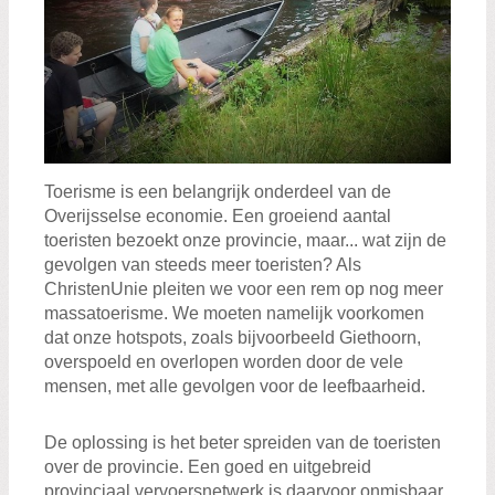
Toerisme is een belangrijk onderdeel van de
Overijsselse economie. Een groeiend aantal
toeristen bezoekt onze provincie, maar... wat zijn de
gevolgen van steeds meer toeristen? Als
ChristenUnie pleiten we voor een rem op nog meer
massatoerisme. We moeten namelijk voorkomen
dat onze hotspots, zoals bijvoorbeeld Giethoorn,
overspoeld en overlopen worden door de vele
mensen, met alle gevolgen voor de leefbaarheid.
De oplossing is het beter spreiden van de toeristen
over de provincie. Een goed en uitgebreid
provinciaal vervoersnetwerk is daarvoor onmisbaar.