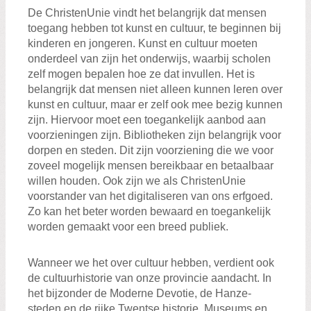
De ChristenUnie vindt het belangrijk dat mensen
toegang hebben tot kunst en cultuur, te beginnen bij
kinderen en jongeren. Kunst en cultuur moeten
onderdeel van zijn het onderwijs, waarbij scholen
zelf mogen bepalen hoe ze dat invullen. Het is
belangrijk dat mensen niet alleen kunnen leren over
kunst en cultuur, maar er zelf ook mee bezig kunnen
zijn. Hiervoor moet een toegankelijk aanbod aan
voorzieningen zijn. Bibliotheken zijn belangrijk voor
dorpen en steden. Dit zijn voorziening die we voor
zoveel mogelijk mensen bereikbaar en betaalbaar
willen houden. Ook zijn we als ChristenUnie
voorstander van het digitaliseren van ons erfgoed.
Zo kan het beter worden bewaard en toegankelijk
worden gemaakt voor een breed publiek.
Wanneer we het over cultuur hebben, verdient ook
de cultuurhistorie van onze provincie aandacht. In
het bijzonder de Moderne Devotie, de Hanze-
steden en de rijke Twentse historie. Museums en