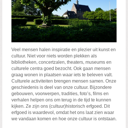
Veel mensen halen inspiratie en plezier uit kunst en
cultuur. Niet voor niets worden plekken als
bibliotheken, concertzalen, theaters, museums en
culturele centra goed bezocht. Ook gaan mensen
graag wonen in plaatsen waar iets te beleven valt.
Culturele activiteiten brengen mensen samen. Onze
geschiedenis is deel van onze cultuur. Bijzondere
gebouwen, voorwerpen, tradities, foto’s, films en
verhalen helpen ons om terug in de tijd te kunnen
kijken. Ze zijn ons (cultuur)historisch erfgoed. Dit
erfgoed is waardevol, omdat het ons laat zien waar
we vandaan komen en hoe onze cultuur is ontstaan.