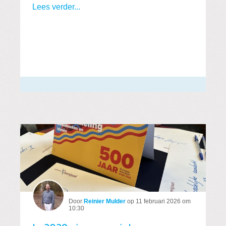
Lees verder...
Door
Reinier Mulder
op
11 februari 2026 om
10:30