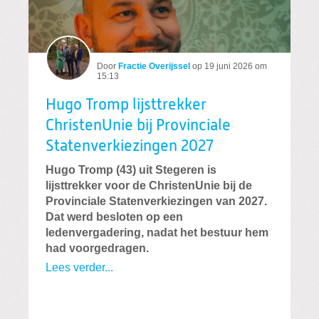
Door
Fractie Overijssel
op
19 juni 2026 om
15:13
Hugo Tromp lijsttrekker
ChristenUnie bij Provinciale
Statenverkiezingen 2027
Hugo Tromp (43) uit Stegeren is
lijsttrekker voor de ChristenUnie bij de
Provinciale Statenverkiezingen van 2027.
Dat werd besloten op een
ledenvergadering, nadat het bestuur hem
had voorgedragen.
Lees verder...