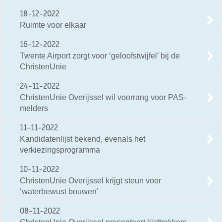
18-12-2022
Ruimte voor elkaar
16-12-2022
Twente Airport zorgt voor ‘geloofstwijfel’ bij de
ChristenUnie
24-11-2022
ChristenUnie Overijssel wil voorrang voor PAS-
melders
11-11-2022
Kandidatenlijst bekend, evenals het
verkiezingsprogramma
10-11-2022
ChristenUnie Overijssel krijgt steun voor
‘waterbewust bouwen’
08-11-2022