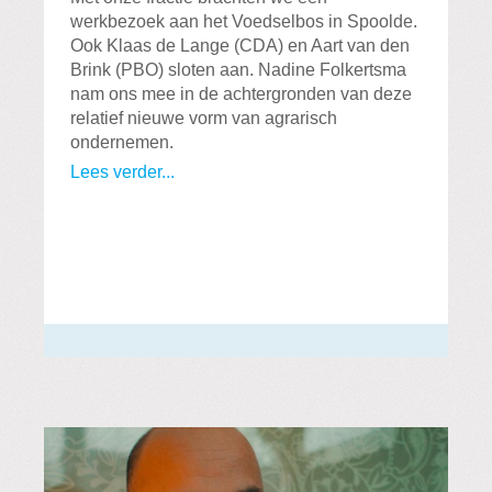
werkbezoek aan het Voedselbos in Spoolde.
Ook Klaas de Lange (CDA) en Aart van den
Brink (PBO) sloten aan. Nadine Folkertsma
nam ons mee in de achtergronden van deze
relatief nieuwe vorm van agrarisch
ondernemen.
Lees verder...