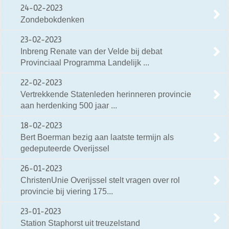
24-02-2023
Zondebokdenken
23-02-2023
Inbreng Renate van der Velde bij debat
Provinciaal Programma Landelijk ...
22-02-2023
Vertrekkende Statenleden herinneren provincie
aan herdenking 500 jaar ...
18-02-2023
Bert Boerman bezig aan laatste termijn als
gedeputeerde Overijssel
26-01-2023
ChristenUnie Overijssel stelt vragen over rol
provincie bij viering 175...
23-01-2023
Station Staphorst uit treuzelstand