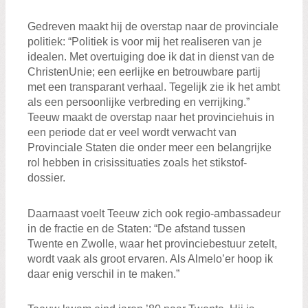
Gedreven maakt hij de overstap naar de provinciale
politiek: “Politiek is voor mij het realiseren van je
idealen. Met overtuiging doe ik dat in dienst van de
ChristenUnie; een eerlijke en betrouwbare partij
met een transparant verhaal. Tegelijk zie ik het ambt
als een persoonlijke verbreding en verrijking.”
Teeuw maakt de overstap naar het provinciehuis in
een periode dat er veel wordt verwacht van
Provinciale Staten die onder meer een belangrijke
rol hebben in crisissituaties zoals het stikstof-
dossier.
Daarnaast voelt Teeuw zich ook regio-ambassadeur
in de fractie en de Staten: “De afstand tussen
Twente en Zwolle, waar het provinciebestuur zetelt,
wordt vaak als groot ervaren. Als Almelo’er hoop ik
daar enig verschil in te maken.”