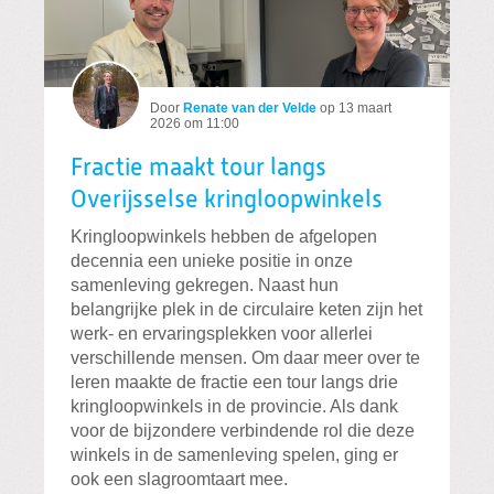
Door
Renate van der Velde
op
13 maart
2026 om 11:00
Fractie maakt tour langs
Overijsselse kringloopwinkels
Kringloopwinkels hebben de afgelopen
decennia een unieke positie in onze
samenleving gekregen. Naast hun
belangrijke plek in de circulaire keten zijn het
werk- en ervaringsplekken voor allerlei
verschillende mensen. Om daar meer over te
leren maakte de fractie een tour langs drie
kringloopwinkels in de provincie. Als dank
voor de bijzondere verbindende rol die deze
winkels in de samenleving spelen, ging er
ook een slagroomtaart mee.