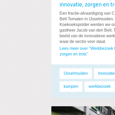
innovatie, zorgen en tr
Een fractie-afvaardiging van 
Belt Tomaten in IJsselmuiden.
Koekoekspolder werden we on
gastheer Jacob van den Belt. 
beeld van de innovatieve werk
waar de sector voor staat.
Lees meer over "Werkbezoek f
zorgen en trots"
Labels:
IJsselmuiden
,
Innovatie
kampen
,
werkbezoek