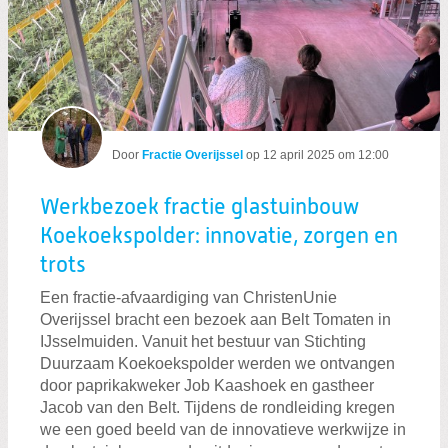
Door
Fractie Overijssel
op
12 april 2025 om 12:00
Werkbezoek fractie glastuinbouw
Koekoekspolder: innovatie, zorgen en
trots
Een fractie-afvaardiging van ChristenUnie
Overijssel bracht een bezoek aan Belt Tomaten in
IJsselmuiden. Vanuit het bestuur van Stichting
Duurzaam Koekoekspolder werden we ontvangen
door paprikakweker Job Kaashoek en gastheer
Jacob van den Belt. Tijdens de rondleiding kregen
we een goed beeld van de innovatieve werkwijze in