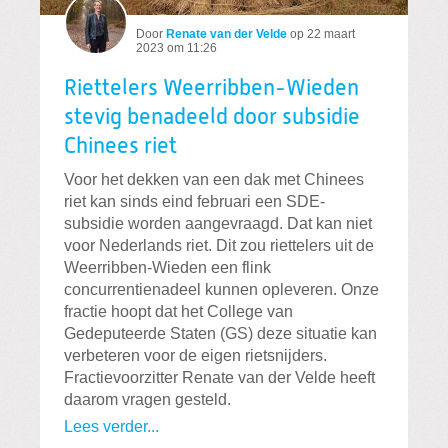
Door
Renate van der Velde
op
22 maart
2023 om 11:26
Riettelers Weerribben-Wieden
stevig benadeeld door subsidie
Chinees riet
Voor het dekken van een dak met Chinees
riet kan sinds eind februari een SDE-
subsidie worden aangevraagd. Dat kan niet
voor Nederlands riet. Dit zou riettelers uit de
Weerribben-Wieden een flink
concurrentienadeel kunnen opleveren. Onze
fractie hoopt dat het College van
Gedeputeerde Staten (GS) deze situatie kan
verbeteren voor de eigen rietsnijders.
Fractievoorzitter Renate van der Velde heeft
daarom vragen gesteld.
Lees verder...