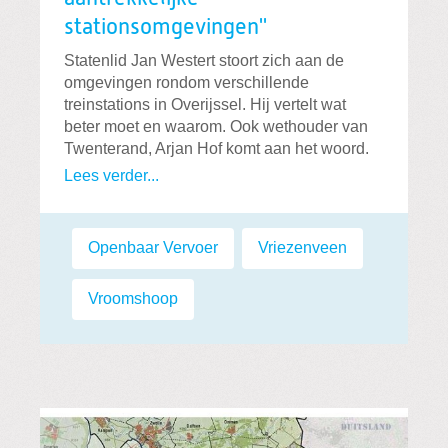
stationsomgevingen''
Statenlid Jan Westert stoort zich aan de
omgevingen rondom verschillende
treinstations in Overijssel. Hij vertelt wat
beter moet en waarom. Ook wethouder van
Twenterand, Arjan Hof komt aan het woord.
Lees verder...
Labels:
Openbaar Vervoer
,
Vriezenveen
,
Vroomshoop