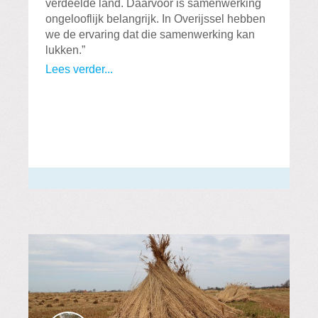
verdeelde land. Daarvoor is samenwerking
ongelooflijk belangrijk. In Overijssel hebben
we de ervaring dat die samenwerking kan
lukken.”
Lees verder...