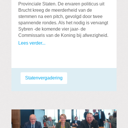
Provinciale Staten. De ervaren politicus uit
Brucht kreeg de meerderheid van de
stemmen na een pitch, gevolgd door twee
spannende rondes. Als het nodig is vervangt
Sybren -de komende vier jaar- de
Commissaris van de Koning bij afwezigheid.
Lees verder...
Labels:
Statenvergadering