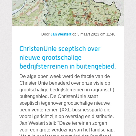
Door
Jan Westert
op
3 maart 2023 om 11:46
ChristenUnie sceptisch over
nieuwe grootschalige
bedrijfsterreinen in buitengebied.
De afgelopen week werd de fractie van de
ChristenUnie benaderd over onze visie op
grootschalige bedrijfsterreinen in (agrarisch)
buitengebied. De ChristenUnie staat
sceptisch tegenover grootschalige nieuwe
bedrijventerreinen (XXL-businesspark) die
vooral gericht zijn op overslag en distributie.
Jan Westert stelt: "Deze terreinen zorgen
voor een grote verdozing van het landschap.