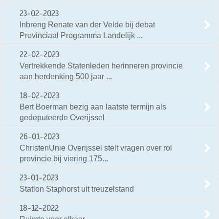
23-02-2023
Inbreng Renate van der Velde bij debat
Provinciaal Programma Landelijk ...
22-02-2023
Vertrekkende Statenleden herinneren provincie
aan herdenking 500 jaar ...
18-02-2023
Bert Boerman bezig aan laatste termijn als
gedeputeerde Overijssel
26-01-2023
ChristenUnie Overijssel stelt vragen over rol
provincie bij viering 175...
23-01-2023
Station Staphorst uit treuzelstand
18-12-2022