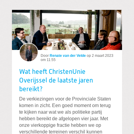
Door
Renate van der Velde
op
2 maart 2023
om 11:55
Wat heeft ChristenUnie
Overijssel de laatste jaren
bereikt?
De verkiezingen voor de Provinciale Staten
komen in zicht. Een goed moment om terug
te kijken naar wat we als politieke partij
hebben bereikt de afgelopen vier jaar. Met
onze vierkoppige fractie hebben we op
verschillende terreinen verschil kunnen