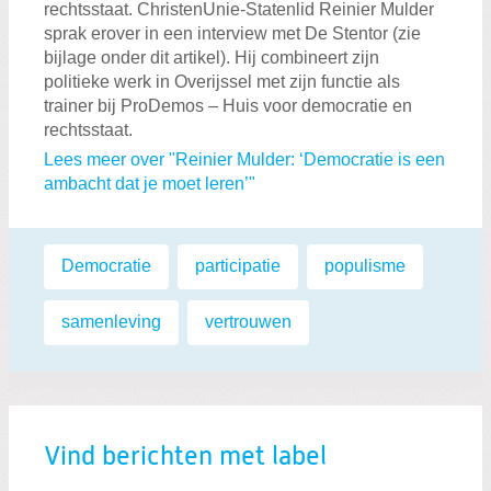
rechtsstaat. ChristenUnie-Statenlid Reinier Mulder
sprak erover in een interview met De Stentor (zie
bijlage onder dit artikel). Hij combineert zijn
politieke werk in Overijssel met zijn functie als
trainer bij ProDemos – Huis voor democratie en
rechtsstaat.
Lees meer over "Reinier Mulder: ‘Democratie is een
ambacht dat je moet leren’"
Labels:
Democratie
,
participatie
,
populisme
,
samenleving
,
vertrouwen
Vind berichten met label