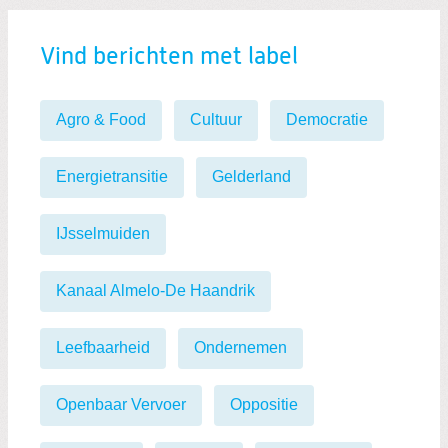
Vind berichten met label
Agro & Food
Cultuur
Democratie
Energietransitie
Gelderland
IJsselmuiden
Kanaal Almelo-De Haandrik
Leefbaarheid
Ondernemen
Openbaar Vervoer
Oppositie