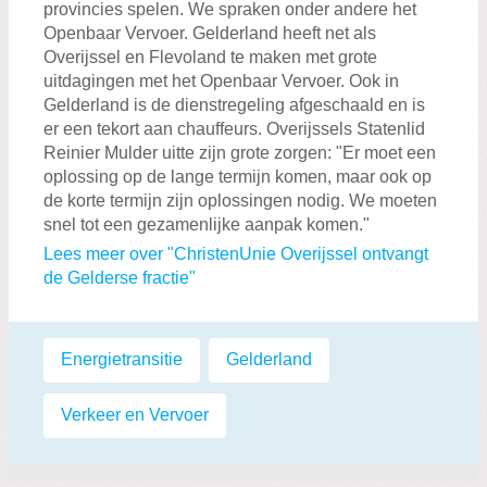
provincies spelen. We spraken onder andere het
Openbaar Vervoer. Gelderland heeft net als
Overijssel en Flevoland te maken met grote
uitdagingen met het Openbaar Vervoer. Ook in
Gelderland is de dienstregeling afgeschaald en is
er een tekort aan chauffeurs. Overijssels Statenlid
Reinier Mulder uitte zijn grote zorgen: "Er moet een
oplossing op de lange termijn komen, maar ook op
de korte termijn zijn oplossingen nodig. We moeten
snel tot een gezamenlijke aanpak komen."
Lees meer over "ChristenUnie Overijssel ontvangt
de Gelderse fractie"
Labels:
Energietransitie
,
Gelderland
,
Verkeer en Vervoer