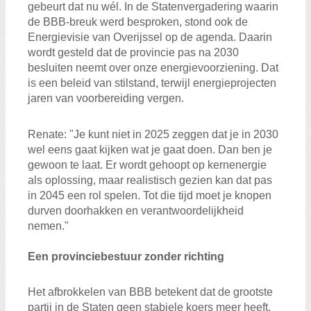
gebeurt dat nu wél. In de Statenvergadering waarin
de BBB-breuk werd besproken, stond ook de
Energievisie van Overijssel op de agenda. Daarin
wordt gesteld dat de provincie pas na 2030
besluiten neemt over onze energievoorziening. Dat
is een beleid van stilstand, terwijl energieprojecten
jaren van voorbereiding vergen.
Renate: "Je kunt niet in 2025 zeggen dat je in 2030
wel eens gaat kijken wat je gaat doen. Dan ben je
gewoon te laat. Er wordt gehoopt op kernenergie
als oplossing, maar realistisch gezien kan dat pas
in 2045 een rol spelen. Tot die tijd moet je knopen
durven doorhakken en verantwoordelijkheid
nemen."
Een provinciebestuur zonder richting
Het afbrokkelen van BBB betekent dat de grootste
partij in de Staten geen stabiele koers meer heeft.