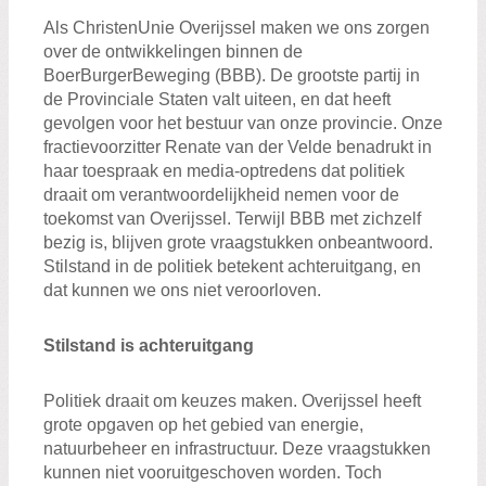
Als ChristenUnie Overijssel maken we ons zorgen
over de ontwikkelingen binnen de
BoerBurgerBeweging (BBB). De grootste partij in
de Provinciale Staten valt uiteen, en dat heeft
gevolgen voor het bestuur van onze provincie. Onze
fractievoorzitter Renate van der Velde benadrukt in
haar toespraak en media-optredens dat politiek
draait om verantwoordelijkheid nemen voor de
toekomst van Overijssel. Terwijl BBB met zichzelf
bezig is, blijven grote vraagstukken onbeantwoord.
Stilstand in de politiek betekent achteruitgang, en
dat kunnen we ons niet veroorloven.
Stilstand is achteruitgang
Politiek draait om keuzes maken. Overijssel heeft
grote opgaven op het gebied van energie,
natuurbeheer en infrastructuur. Deze vraagstukken
kunnen niet vooruitgeschoven worden. Toch