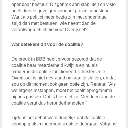
openbaar bestuur" Dit gebrek aan stabiliteit en visie
heeft directe gevolgen voor het provinciebestuur.
Want als politici meer bezig zijn met onderlinge
strijd dan met besturen, wie neemt dan de
verantwoordelijkheid voor Overijssel?
Wat betekent dit voor de coalitie?
De breuk in BBB heeft ervoor gezorgd dat de
coalitie haar meerderheid kwijt is en nu als
minderheidscoalitie functioneert. ChristenUnie
Overijssel is niet gevraagd om aan te sluiten, en dat
zou op dit moment ook geen optie zijn. Renate: "Als
we ergens instappen, moet het coalitieprogramma
bij ons passen. Dat is hier niet zo. Meedoen aan de
coalitie vergt dus heronderhandelen."
Tijdens het debat werd duidelijk dat de coalitie
voorlopig als minderheidscoalitie doorgaat. Volgens